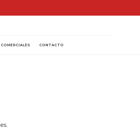
 COMERCIALES
CONTACTO
es.