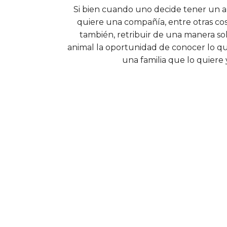
Si bien cuando uno decide tener un 
quiere una compañía, entre otras cosa
también, retribuir de una manera sol
animal la oportunidad de conocer lo qu
una familia que lo quiere 