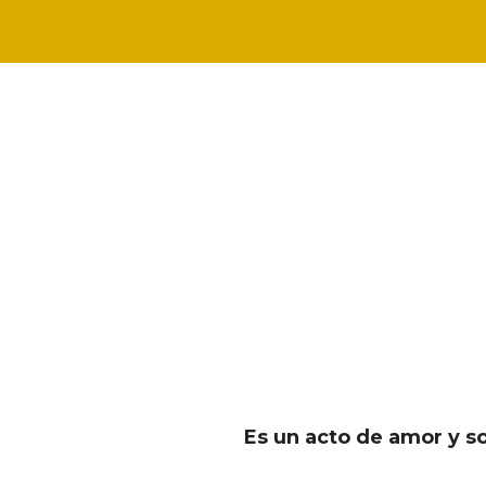
Es un acto de amor y s