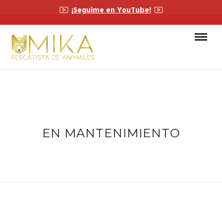
¡Seguime en YouTube!
EN MANTENIMIENTO