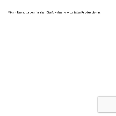
Mika ~ Rescatista de animales | Diseño y desarrollo por
Mixa Producciones